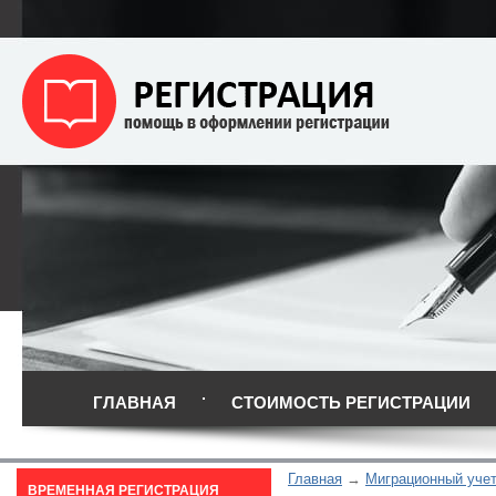
ГЛАВНАЯ
СТОИМОСТЬ РЕГИСТРАЦИИ
Главная
Миграционный уче
ВРЕМЕННАЯ РЕГИСТРАЦИЯ