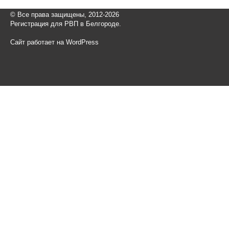
© Все права защищены, 2012-2026
Регистрация для РВП в Белгороде.
Сайт работает на WordPress