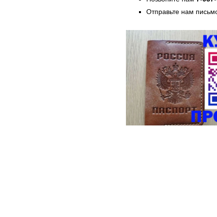
Отправьте нам письмо